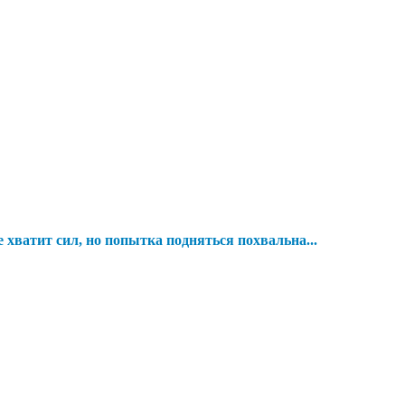
е хватит сил, но попытка подняться похвальна...