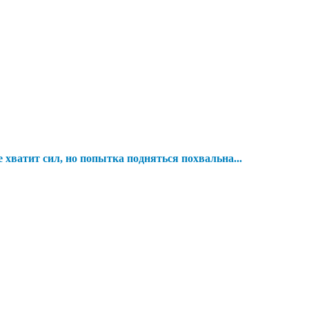
е хватит сил, но попытка подняться похвальна...