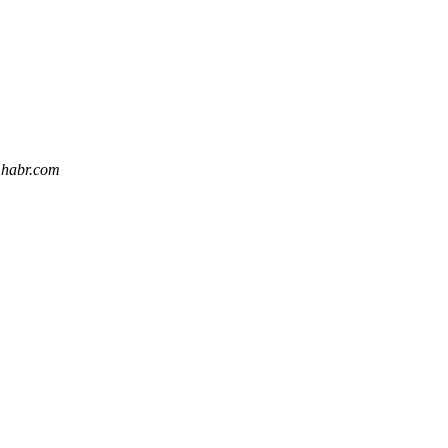
.habr.com