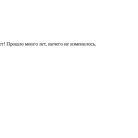
яет! Прошло много лет, ничего не изменилось.