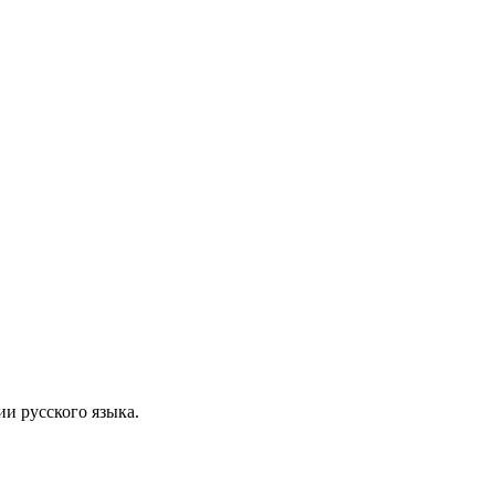
ии русского языка.