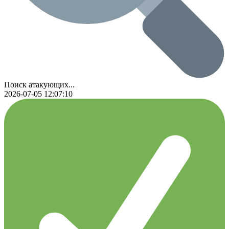
Поиск атакующих...
2026-07-05 12:07:10