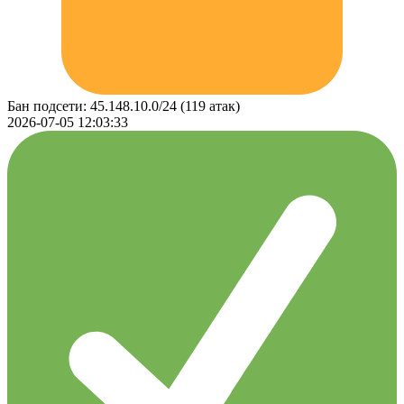
Бан подсети: 45.148.10.0/24 (119 атак)
2026-07-05 12:03:33