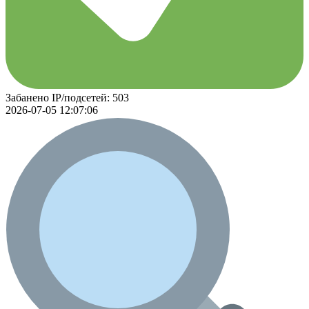
Забанено IP/подсетей: 503
2026-07-05 12:07:06