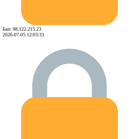
Бан: 98.122.215.23
2026-07-05 12:03:33