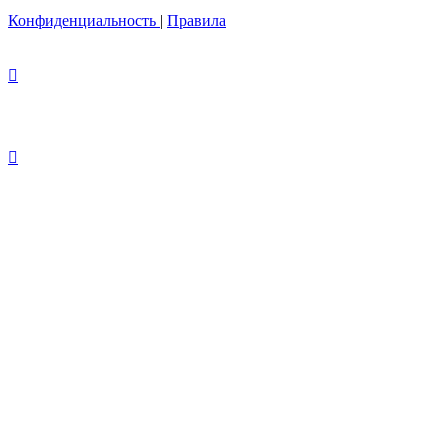
Конфиденциальность
|
Правила