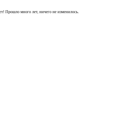
яет! Прошло много лет, ничего не изменилось.