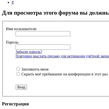
Поиск
Для просмотра этого форума вы должн
Имя пользователя:
Пароль:
Забыли пароль?
Повторно выслать письмо для активации учётной запи
Запомнить меня
Скрыть моё пребывание на конференции в этот раз
Регистрация