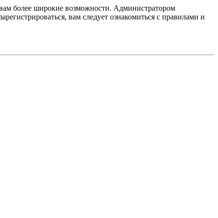
т вам более широкие возможности. Администратором
регистрироваться, вам следует ознакомиться с правилами и