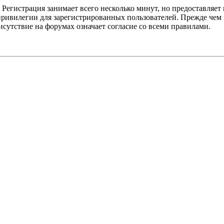
Регистрация занимает всего несколько минут, но предоставляе
ивилегии для зарегистрированных пользователей. Прежде чем за
сутствие на форумах означает согласие со всеми правилами.