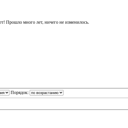
яет! Прошло много лет, ничего не изменилось.
Порядок: