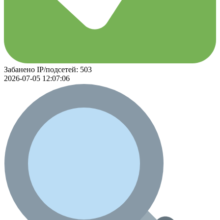
Забанено IP/подсетей: 503
2026-07-05 12:07:06