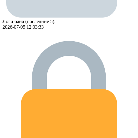
Логи бана (последние 5):
2026-07-05 12:03:33