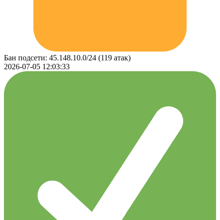
Бан подсети: 45.148.10.0/24 (119 атак)
2026-07-05 12:03:33