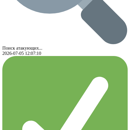
Поиск атакующих...
2026-07-05 12:07:10