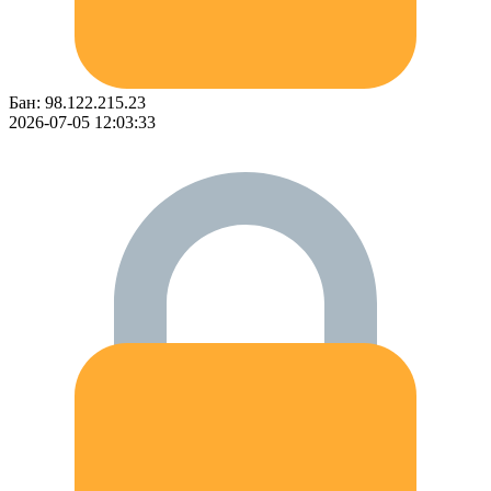
Бан: 98.122.215.23
2026-07-05 12:03:33