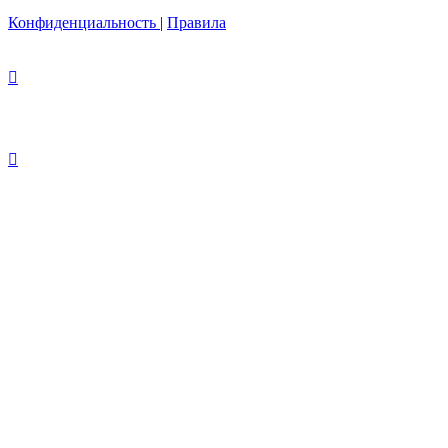
Конфиденциальность
|
Правила