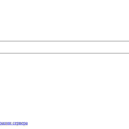
рации сервера