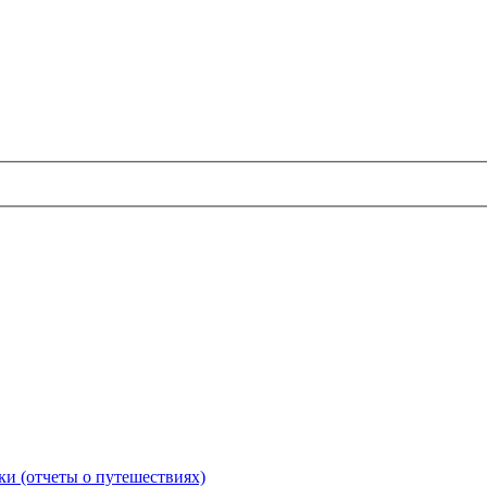
и (отчеты о путешествиях)