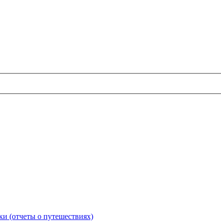
и (отчеты о путешествиях)