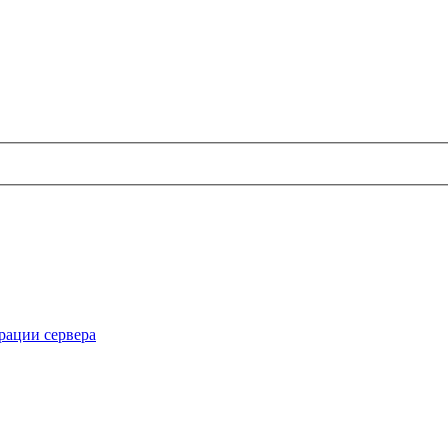
рации сервера