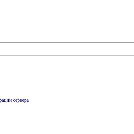
рации сервера