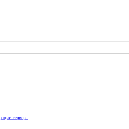
рации сервера