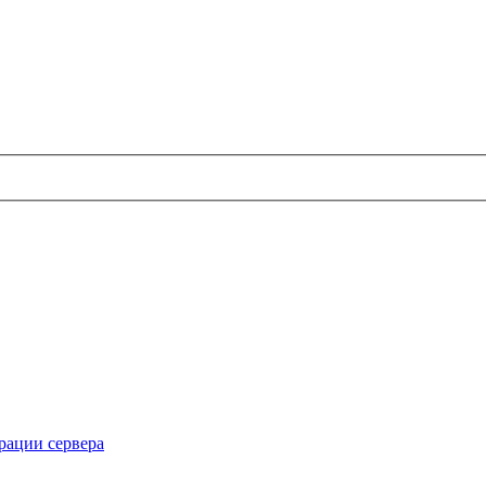
рации сервера