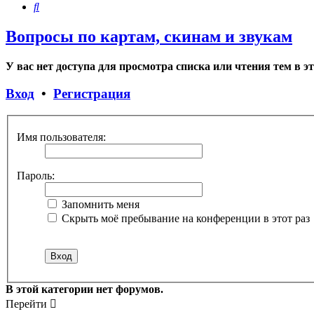
Поиск
Вопросы по картам, скинам и звукам
У вас нет доступа для просмотра списка или чтения тем в э
Вход
•
Регистрация
Имя пользователя:
Пароль:
Запомнить меня
Скрыть моё пребывание на конференции в этот раз
В этой категории нет форумов.
Перейти