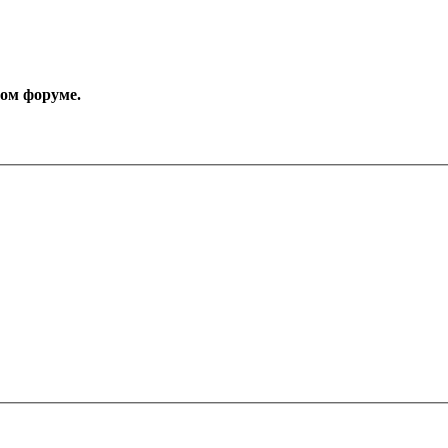
том форуме.