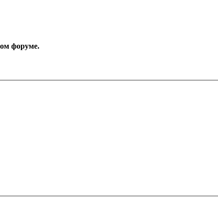
том форуме.