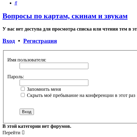
Поиск
Вопросы по картам, скинам и звукам
У вас нет доступа для просмотра списка или чтения тем в э
Вход
•
Регистрация
Имя пользователя:
Пароль:
Запомнить меня
Скрыть моё пребывание на конференции в этот раз
В этой категории нет форумов.
Перейти