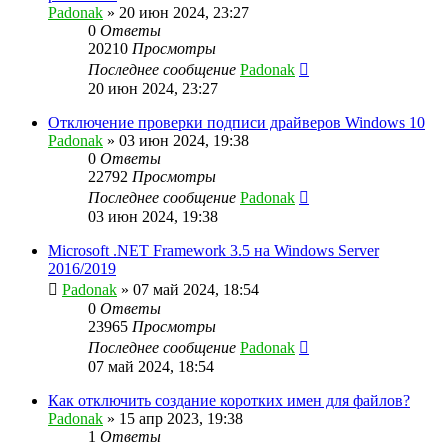
Padonak
»
20 июн 2024, 23:27
0
Ответы
20210
Просмотры
Последнее сообщение
Padonak
20 июн 2024, 23:27
Отключение проверки подписи драйверов Windows 10
Padonak
»
03 июн 2024, 19:38
0
Ответы
22792
Просмотры
Последнее сообщение
Padonak
03 июн 2024, 19:38
Microsoft .NET Framework 3.5 на Windows Server
2016/2019
Padonak
»
07 май 2024, 18:54
0
Ответы
23965
Просмотры
Последнее сообщение
Padonak
07 май 2024, 18:54
Как отключить создание коротких имен для файлов?
Padonak
»
15 апр 2023, 19:38
1
Ответы