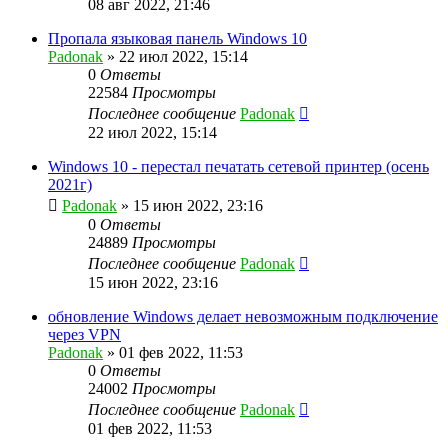
08 авг 2022, 21:46
Пропала языковая панель Windows 10
Padonak
»
22 июл 2022, 15:14
0
Ответы
22584
Просмотры
Последнее сообщение
Padonak
22 июл 2022, 15:14
Windows 10 - перестал печатать сетевой принтер (осень
2021г)
Padonak
»
15 июн 2022, 23:16
0
Ответы
24889
Просмотры
Последнее сообщение
Padonak
15 июн 2022, 23:16
обновление Windows делает невозможным подключение
через VPN
Padonak
»
01 фев 2022, 11:53
0
Ответы
24002
Просмотры
Последнее сообщение
Padonak
01 фев 2022, 11:53