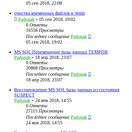
05 сен 2018, 22:08
очистка временных файлов в /temp
Padonak
»
05 сен 2018, 19:02
0
Ответы
16558
Просмотры
Последнее сообщение
Padonak
05 сен 2018, 19:02
MS SQL Перемещение базы данных TEMPDB
Padonak
»
18 апр 2018, 23:07
0
Ответы
20868
Просмотры
Последнее сообщение
Padonak
18 апр 2018, 23:07
Восстановление MS SQL базы данных из состояния
SUSPECT
Padonak
»
24 янв 2018, 14:55
0
Ответы
27115
Просмотры
Последнее сообщение
Padonak
24 янв 2018, 14:55