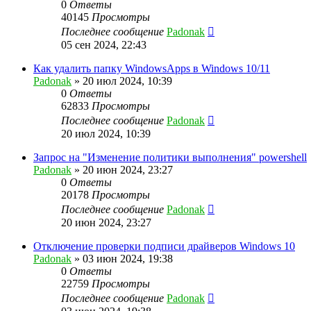
0
Ответы
40145
Просмотры
Последнее сообщение
Padonak
05 сен 2024, 22:43
Как удалить папку WindowsApps в Windows 10/11
Padonak
»
20 июл 2024, 10:39
0
Ответы
62833
Просмотры
Последнее сообщение
Padonak
20 июл 2024, 10:39
Запрос на "Изменение политики выполнения" powershell
Padonak
»
20 июн 2024, 23:27
0
Ответы
20178
Просмотры
Последнее сообщение
Padonak
20 июн 2024, 23:27
Отключение проверки подписи драйверов Windows 10
Padonak
»
03 июн 2024, 19:38
0
Ответы
22759
Просмотры
Последнее сообщение
Padonak