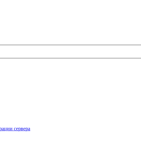
рации сервера