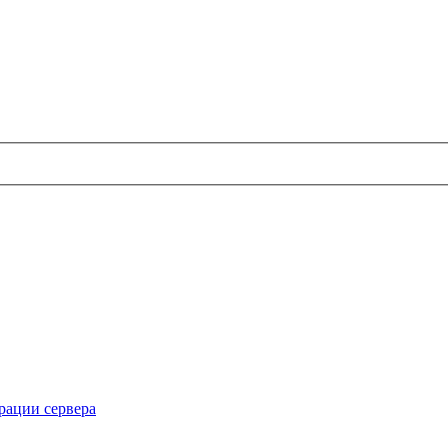
рации сервера