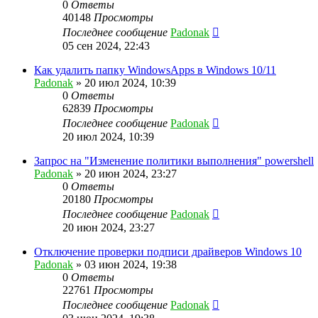
0
Ответы
40148
Просмотры
Последнее сообщение
Padonak
05 сен 2024, 22:43
Как удалить папку WindowsApps в Windows 10/11
Padonak
»
20 июл 2024, 10:39
0
Ответы
62839
Просмотры
Последнее сообщение
Padonak
20 июл 2024, 10:39
Запрос на "Изменение политики выполнения" powershell
Padonak
»
20 июн 2024, 23:27
0
Ответы
20180
Просмотры
Последнее сообщение
Padonak
20 июн 2024, 23:27
Отключение проверки подписи драйверов Windows 10
Padonak
»
03 июн 2024, 19:38
0
Ответы
22761
Просмотры
Последнее сообщение
Padonak