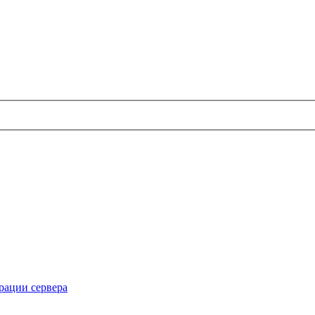
рации сервера