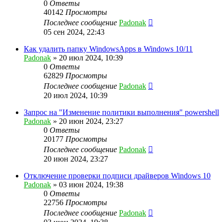
0
Ответы
40142
Просмотры
Последнее сообщение
Padonak
05 сен 2024, 22:43
Как удалить папку WindowsApps в Windows 10/11
Padonak
»
20 июл 2024, 10:39
0
Ответы
62829
Просмотры
Последнее сообщение
Padonak
20 июл 2024, 10:39
Запрос на "Изменение политики выполнения" powershell
Padonak
»
20 июн 2024, 23:27
0
Ответы
20177
Просмотры
Последнее сообщение
Padonak
20 июн 2024, 23:27
Отключение проверки подписи драйверов Windows 10
Padonak
»
03 июн 2024, 19:38
0
Ответы
22756
Просмотры
Последнее сообщение
Padonak