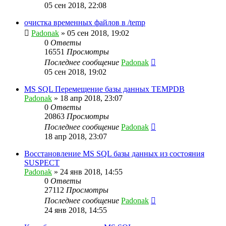
05 сен 2018, 22:08
очистка временных файлов в /temp
Padonak
»
05 сен 2018, 19:02
0
Ответы
16551
Просмотры
Последнее сообщение
Padonak
05 сен 2018, 19:02
MS SQL Перемещение базы данных TEMPDB
Padonak
»
18 апр 2018, 23:07
0
Ответы
20863
Просмотры
Последнее сообщение
Padonak
18 апр 2018, 23:07
Восстановление MS SQL базы данных из состояния
SUSPECT
Padonak
»
24 янв 2018, 14:55
0
Ответы
27112
Просмотры
Последнее сообщение
Padonak
24 янв 2018, 14:55