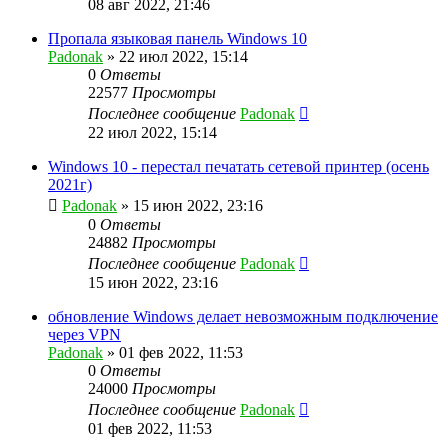
08 авг 2022, 21:46
Пропала языковая панель Windows 10
Padonak
»
22 июл 2022, 15:14
0
Ответы
22577
Просмотры
Последнее сообщение
Padonak
22 июл 2022, 15:14
Windows 10 - перестал печатать сетевой принтер (осень
2021г)
Padonak
»
15 июн 2022, 23:16
0
Ответы
24882
Просмотры
Последнее сообщение
Padonak
15 июн 2022, 23:16
обновление Windows делает невозможным подключение
через VPN
Padonak
»
01 фев 2022, 11:53
0
Ответы
24000
Просмотры
Последнее сообщение
Padonak
01 фев 2022, 11:53