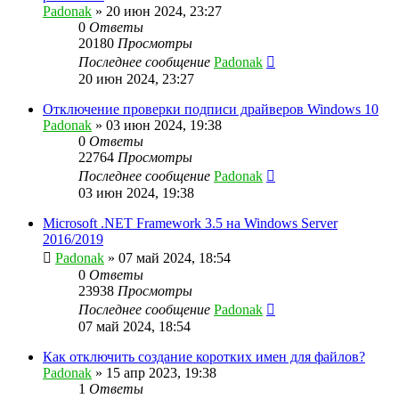
Padonak
»
20 июн 2024, 23:27
0
Ответы
20180
Просмотры
Последнее сообщение
Padonak
20 июн 2024, 23:27
Отключение проверки подписи драйверов Windows 10
Padonak
»
03 июн 2024, 19:38
0
Ответы
22764
Просмотры
Последнее сообщение
Padonak
03 июн 2024, 19:38
Microsoft .NET Framework 3.5 на Windows Server
2016/2019
Padonak
»
07 май 2024, 18:54
0
Ответы
23938
Просмотры
Последнее сообщение
Padonak
07 май 2024, 18:54
Как отключить создание коротких имен для файлов?
Padonak
»
15 апр 2023, 19:38
1
Ответы