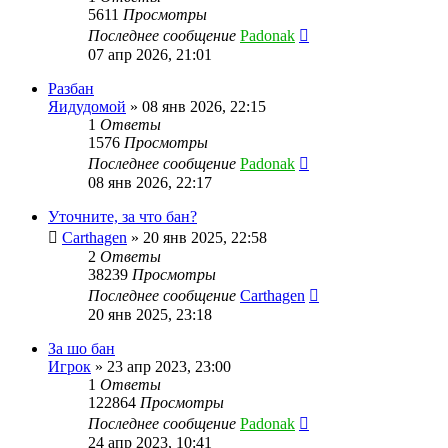
5611
Просмотры
Последнее сообщение
Padonak
07 апр 2026, 21:01
Разбан
Яидудомой
»
08 янв 2026, 22:15
1
Ответы
1576
Просмотры
Последнее сообщение
Padonak
08 янв 2026, 22:17
Уточните, за что бан?
Carthagen
»
20 янв 2025, 22:58
2
Ответы
38239
Просмотры
Последнее сообщение
Carthagen
20 янв 2025, 23:18
За шо бан
Игрок
»
23 апр 2023, 23:00
1
Ответы
122864
Просмотры
Последнее сообщение
Padonak
24 апр 2023, 10:41