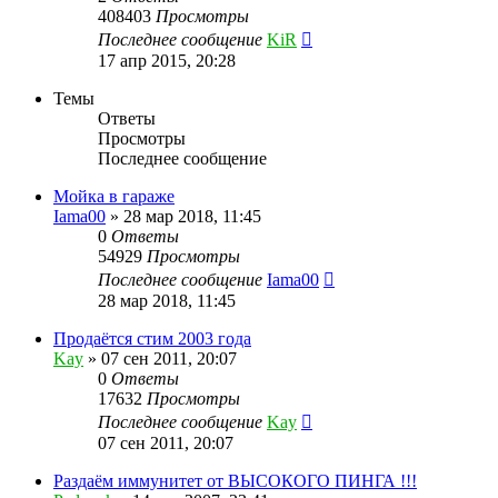
408403
Просмотры
Последнее сообщение
KiR
17 апр 2015, 20:28
Темы
Ответы
Просмотры
Последнее сообщение
Мойка в гараже
Iama00
»
28 мар 2018, 11:45
0
Ответы
54929
Просмотры
Последнее сообщение
Iama00
28 мар 2018, 11:45
Продаётся стим 2003 года
Kay
»
07 сен 2011, 20:07
0
Ответы
17632
Просмотры
Последнее сообщение
Kay
07 сен 2011, 20:07
Раздаём иммунитет от ВЫСОКОГО ПИНГА !!!