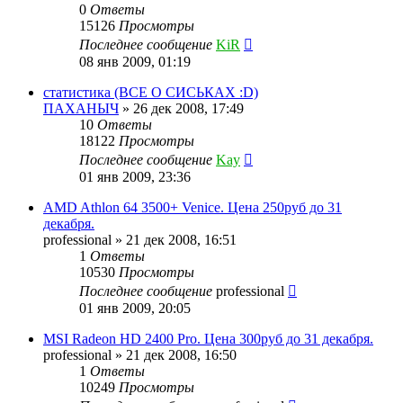
0
Ответы
15126
Просмотры
Последнее сообщение
KiR
08 янв 2009, 01:19
статистика (ВСЕ О СИСЬКАХ :D)
ПАХАНЫЧ
»
26 дек 2008, 17:49
10
Ответы
18122
Просмотры
Последнее сообщение
Kay
01 янв 2009, 23:36
AMD Athlon 64 3500+ Venice. Цена 250руб до 31
декабря.
professional
»
21 дек 2008, 16:51
1
Ответы
10530
Просмотры
Последнее сообщение
professional
01 янв 2009, 20:05
MSI Radeon HD 2400 Pro. Цена 300руб до 31 декабря.
professional
»
21 дек 2008, 16:50
1
Ответы
10249
Просмотры