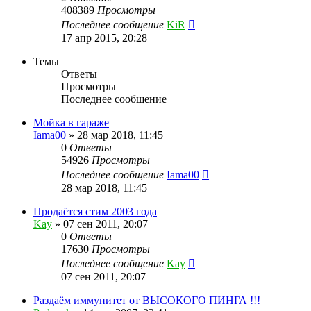
408389
Просмотры
Последнее сообщение
KiR
17 апр 2015, 20:28
Темы
Ответы
Просмотры
Последнее сообщение
Мойка в гараже
Iama00
»
28 мар 2018, 11:45
0
Ответы
54926
Просмотры
Последнее сообщение
Iama00
28 мар 2018, 11:45
Продаётся стим 2003 года
Kay
»
07 сен 2011, 20:07
0
Ответы
17630
Просмотры
Последнее сообщение
Kay
07 сен 2011, 20:07
Раздаём иммунитет от ВЫСОКОГО ПИНГА !!!