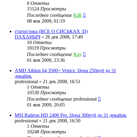
0
Ответы
15124
Просмотры
Последнее сообщение
KiR
08 янв 2009, 01:19
статистика (ВСЕ О СИСЬКАХ :D)
ПАХАНЫЧ
»
26 дек 2008, 17:49
10
Ответы
18119
Просмотры
Последнее сообщение
Kay
01 янв 2009, 23:36
AMD Athlon 64 3500+ Venice. Цена 250руб до 31
декабря.
professional
»
21 дек 2008, 16:51
1
Ответы
10530
Просмотры
Последнее сообщение
professional
01 янв 2009, 20:05
MSI Radeon HD 2400 Pro. Цена 300руб до 31 декабря.
professional
»
21 дек 2008, 16:50
1
Ответы
10248
Просмотры