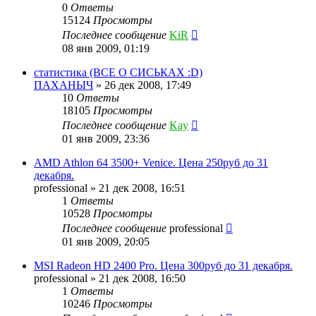
0
Ответы
15124
Просмотры
Последнее сообщение
KiR
08 янв 2009, 01:19
статистика (ВСЕ О СИСЬКАХ :D)
ПАХАНЫЧ
»
26 дек 2008, 17:49
10
Ответы
18105
Просмотры
Последнее сообщение
Kay
01 янв 2009, 23:36
AMD Athlon 64 3500+ Venice. Цена 250руб до 31
декабря.
professional
»
21 дек 2008, 16:51
1
Ответы
10528
Просмотры
Последнее сообщение
professional
01 янв 2009, 20:05
MSI Radeon HD 2400 Pro. Цена 300руб до 31 декабря.
professional
»
21 дек 2008, 16:50
1
Ответы
10246
Просмотры