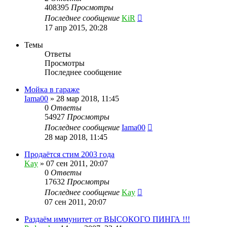
408395
Просмотры
Последнее сообщение
KiR
17 апр 2015, 20:28
Темы
Ответы
Просмотры
Последнее сообщение
Мойка в гараже
Iama00
»
28 мар 2018, 11:45
0
Ответы
54927
Просмотры
Последнее сообщение
Iama00
28 мар 2018, 11:45
Продаётся стим 2003 года
Kay
»
07 сен 2011, 20:07
0
Ответы
17632
Просмотры
Последнее сообщение
Kay
07 сен 2011, 20:07
Раздаём иммунитет от ВЫСОКОГО ПИНГА !!!