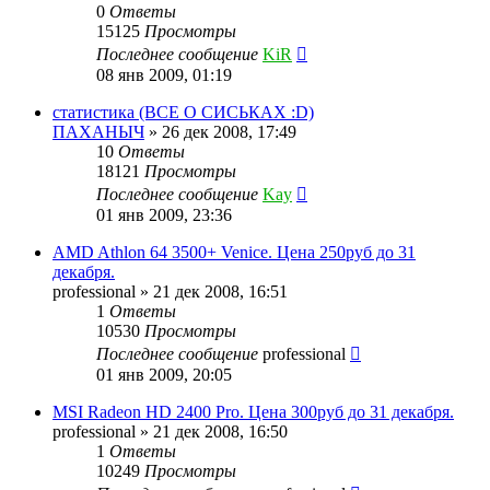
0
Ответы
15125
Просмотры
Последнее сообщение
KiR
08 янв 2009, 01:19
статистика (ВСЕ О СИСЬКАХ :D)
ПАХАНЫЧ
»
26 дек 2008, 17:49
10
Ответы
18121
Просмотры
Последнее сообщение
Kay
01 янв 2009, 23:36
AMD Athlon 64 3500+ Venice. Цена 250руб до 31
декабря.
professional
»
21 дек 2008, 16:51
1
Ответы
10530
Просмотры
Последнее сообщение
professional
01 янв 2009, 20:05
MSI Radeon HD 2400 Pro. Цена 300руб до 31 декабря.
professional
»
21 дек 2008, 16:50
1
Ответы
10249
Просмотры