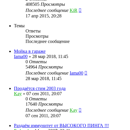
408505
Просмотры
Последнее сообщение
KiR
17 апр 2015, 20:28
Темы
Ответы
Просмотры
Последнее сообщение
Мойка в гараже
Iama00
»
28 мар 2018, 11:45
0
Ответы
54964
Просмотры
Последнее сообщение
Iama00
28 мар 2018, 11:45
Продаётся стим 2003 года
Kay
»
07 сен 2011, 20:07
0
Ответы
17640
Просмотры
Последнее сообщение
Kay
07 сен 2011, 20:07
Раздаём иммунитет от ВЫСОКОГО ПИНГА !!!