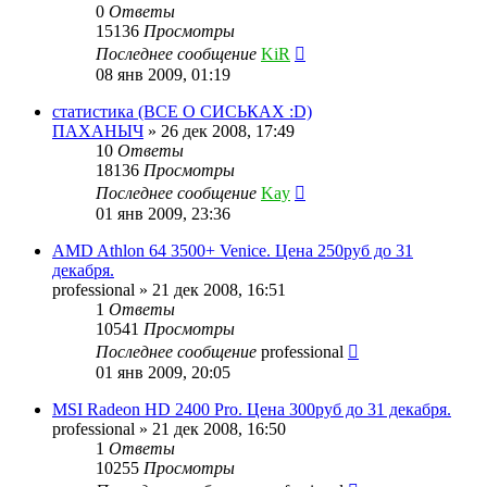
0
Ответы
15136
Просмотры
Последнее сообщение
KiR
08 янв 2009, 01:19
статистика (ВСЕ О СИСЬКАХ :D)
ПАХАНЫЧ
»
26 дек 2008, 17:49
10
Ответы
18136
Просмотры
Последнее сообщение
Kay
01 янв 2009, 23:36
AMD Athlon 64 3500+ Venice. Цена 250руб до 31
декабря.
professional
»
21 дек 2008, 16:51
1
Ответы
10541
Просмотры
Последнее сообщение
professional
01 янв 2009, 20:05
MSI Radeon HD 2400 Pro. Цена 300руб до 31 декабря.
professional
»
21 дек 2008, 16:50
1
Ответы
10255
Просмотры