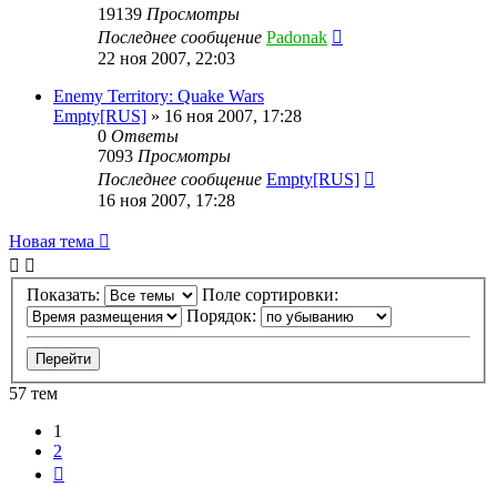
19139
Просмотры
Последнее сообщение
Padonak
22 ноя 2007, 22:03
Enemy Territory: Quake Wars
Empty[RUS]
»
16 ноя 2007, 17:28
0
Ответы
7093
Просмотры
Последнее сообщение
Empty[RUS]
16 ноя 2007, 17:28
Новая тема
Показать:
Поле сортировки:
Порядок:
57 тем
1
2
След.