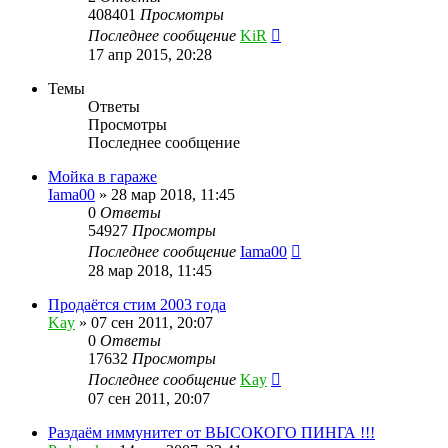
408401
Просмотры
Последнее сообщение
KiR
17 апр 2015, 20:28
Темы
Ответы
Просмотры
Последнее сообщение
Мойка в гараже
Iama00
»
28 мар 2018, 11:45
0
Ответы
54927
Просмотры
Последнее сообщение
Iama00
28 мар 2018, 11:45
Продаётся стим 2003 года
Kay
»
07 сен 2011, 20:07
0
Ответы
17632
Просмотры
Последнее сообщение
Kay
07 сен 2011, 20:07
Раздаём иммунитет от ВЫСОКОГО ПИНГА !!!