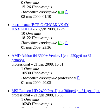
0
Ответы
15126
Просмотры
Последнее сообщение
KiR
08 янв 2009, 01:19
статистика (ВСЕ О СИСЬКАХ :D)
ПАХАНЫЧ
»
26 дек 2008, 17:49
10
Ответы
18122
Просмотры
Последнее сообщение
Kay
01 янв 2009, 23:36
AMD Athlon 64 3500+ Venice. Цена 250руб до 31
декабря.
professional
»
21 дек 2008, 16:51
1
Ответы
10530
Просмотры
Последнее сообщение
professional
01 янв 2009, 20:05
MSI Radeon HD 2400 Pro. Цена 300руб до 31 декабря.
professional
»
21 дек 2008, 16:50
1
Ответы
10249
Просмотры