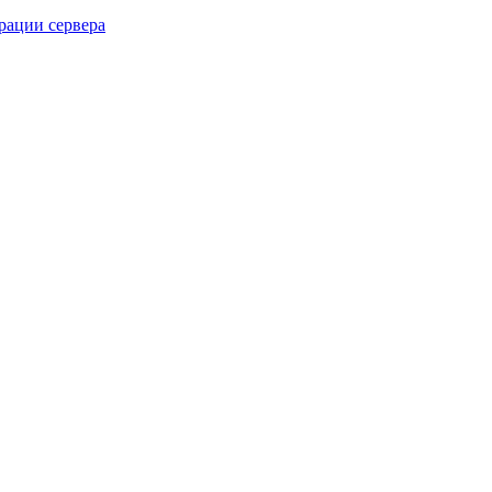
рации сервера