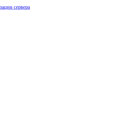
рации сервера