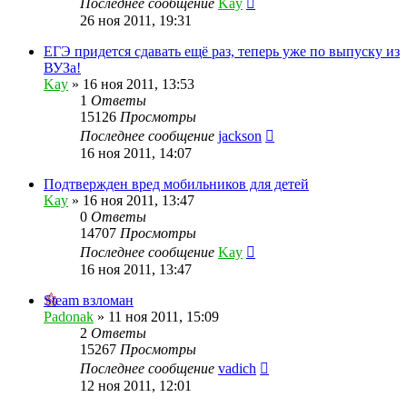
Последнее сообщение
Kay
26 ноя 2011, 19:31
ЕГЭ придется сдавать ещё раз, теперь уже по выпуску из
ВУЗа!
Kay
»
16 ноя 2011, 13:53
1
Ответы
15126
Просмотры
Последнее сообщение
jackson
16 ноя 2011, 14:07
Подтвержден вред мобильников для детей
Kay
»
16 ноя 2011, 13:47
0
Ответы
14707
Просмотры
Последнее сообщение
Kay
16 ноя 2011, 13:47
Steam взломан
Padonak
»
11 ноя 2011, 15:09
2
Ответы
15267
Просмотры
Последнее сообщение
vadich
12 ноя 2011, 12:01