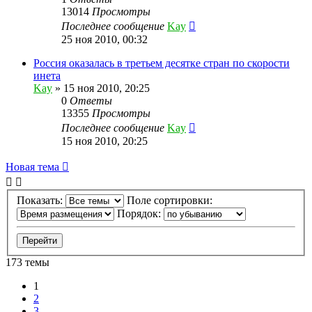
13014
Просмотры
Последнее сообщение
Kay
25 ноя 2010, 00:32
Россия оказалась в третьем десятке стран по скорости
инета
Kay
»
15 ноя 2010, 20:25
0
Ответы
13355
Просмотры
Последнее сообщение
Kay
15 ноя 2010, 20:25
Новая тема
Показать:
Поле сортировки:
Порядок:
173 темы
1
2
3